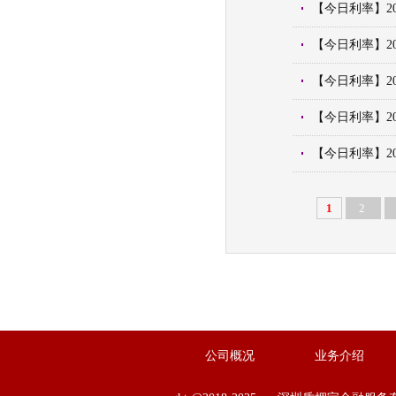
【今日利率】2026
【今日利率】2026
【今日利率】2026
【今日利率】2026
【今日利率】2026
1
2
公司概况
业务介绍