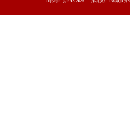
copynght @2018-2025
深圳质押宝金融服务